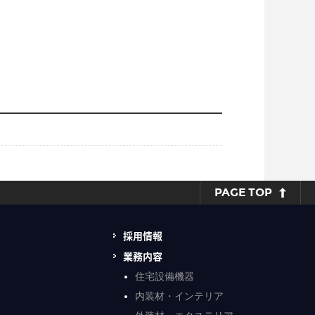
PAGE TOP
採用情報
業務内容
住宅設備機器
内装材・インテリア