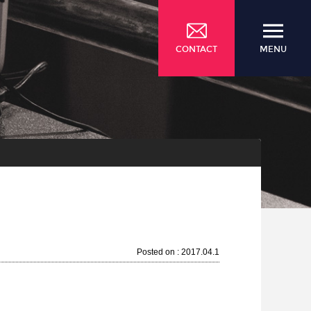
CONTACT
MENU
Posted on : 2017.04.1