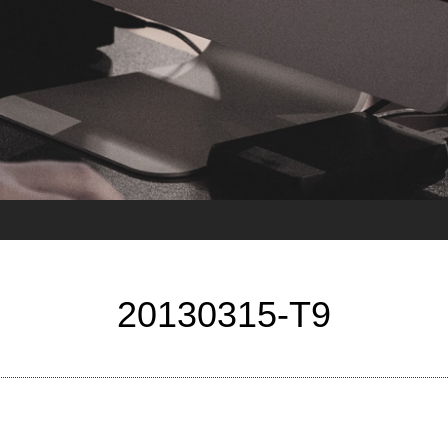
20130315-T9