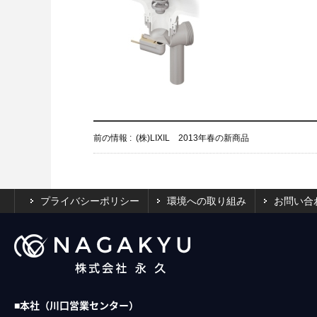
前の情報 :
(株)LIXIL 2013年春の新商品
プライバシーポリシー
環境への取り組み
お問い合
■本社（川口営業センター）