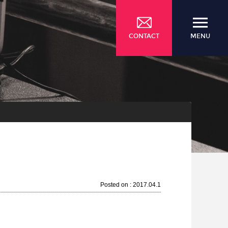
CONTACT
MENU
Posted on : 2017.04.1