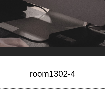
room1302-4