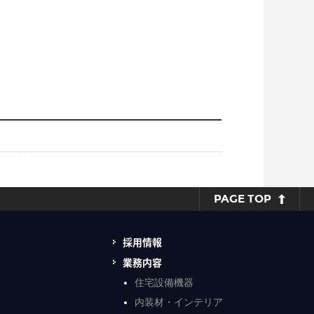
PAGE TOP
採用情報
業務内容
住宅設備機器
内装材・インテリア