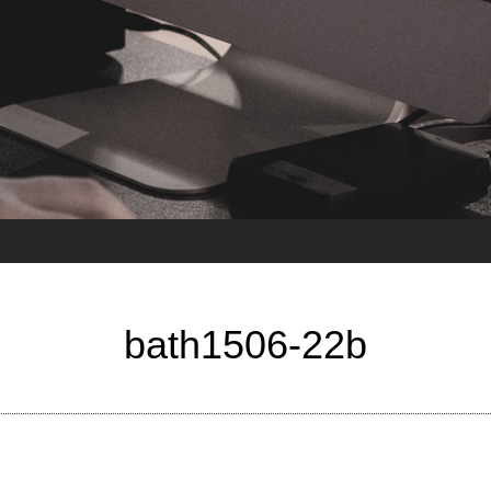
bath1506-22b