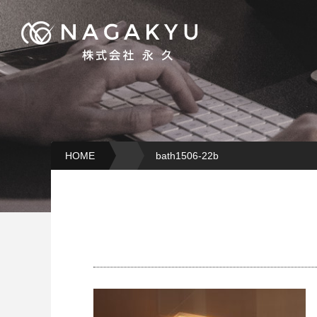
HOME
bath1506-22b