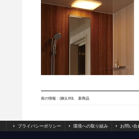
前の情報 :
(株)LIXIL 新商品
プライバシーポリシー
環境への取り組み
お問い合