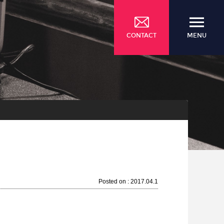
CONTACT
MENU
Posted on : 2017.04.1