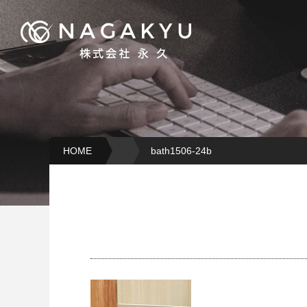
HOME
bath1506-24b