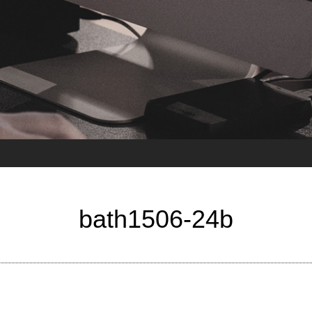
bath1506-24b