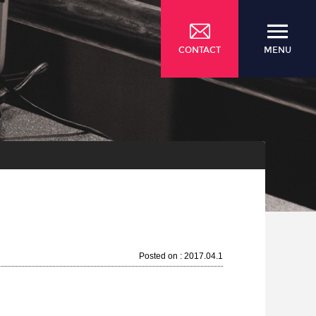
CONTACT
MENU
Posted on : 2017.04.1