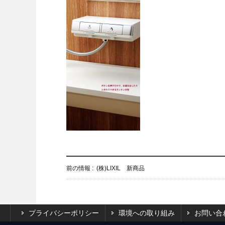
前の情報 :
(株)LIXIL 新商品
プライバシーポリシー
環境への取り組み
お問い合