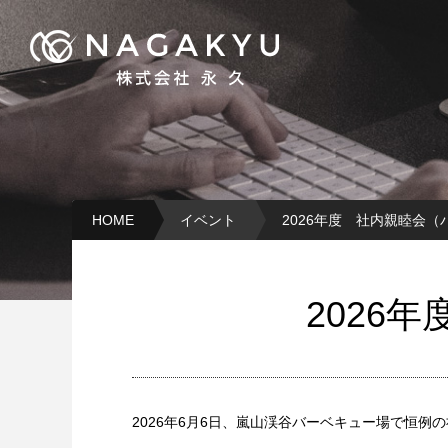
HOME
イベント
2026年度 社内親睦会
2026
2026年6月6日、嵐山渓谷バーベキュー場で恒