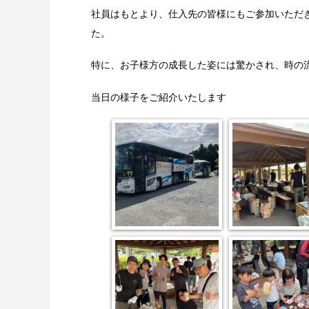
社員はもとより、仕入先の皆様にもご参加いただ
た。
特に、お子様方の成長した姿には驚かされ、時の
当日の様子をご紹介いたします