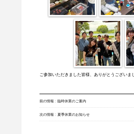
ご参加いただきました皆様、ありがとうございま
前の情報 :
臨時休業のご案内
次の情報 :
夏季休業のお知らせ