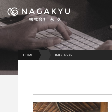
HOME
IMG_4536