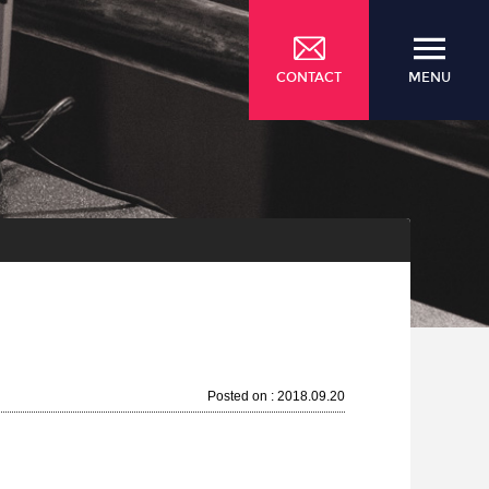
CONTACT
MENU
Posted on : 2018.09.20