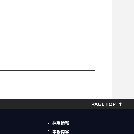
PAGE TOP
採用情報
業務内容