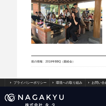
前の情報 :
2018年BBQ（親睦会）
プライバシーポリシー
環境への取り組み
お問い合