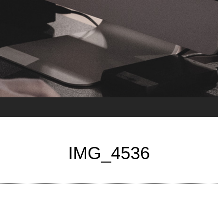
IMG_4536