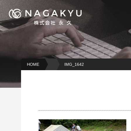
HOME
IMG_1642