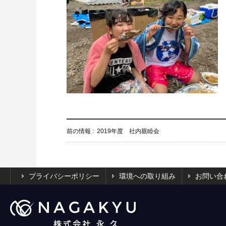
前の情報 :
2019年度 社内親睦会
プライバシーポリシー
環境への取り組み
お問い合