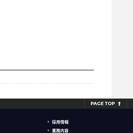
PAGE TOP
採用情報
業務内容