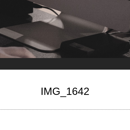
IMG_1642