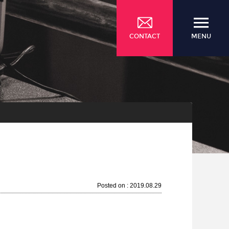
CONTACT
MENU
Posted on : 2019.08.29