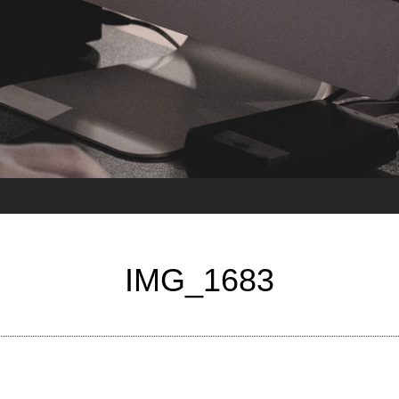
IMG_1683