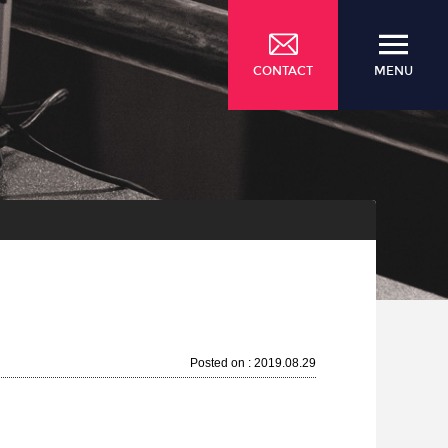
CONTACT
MENU
Posted on : 2019.08.29