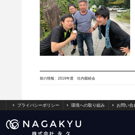
前の情報 :
2019年度 社内親睦会
プライバシーポリシー
環境への取り組み
お問い合