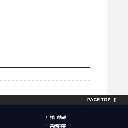
PAGE TOP
採用情報
業務内容