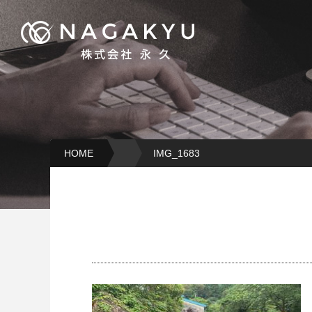
HOME
IMG_1683