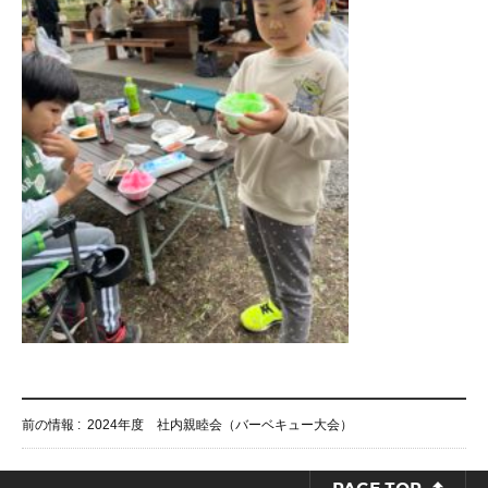
前の情報 :
2024年度 社内親睦会（バーベキュー大会）