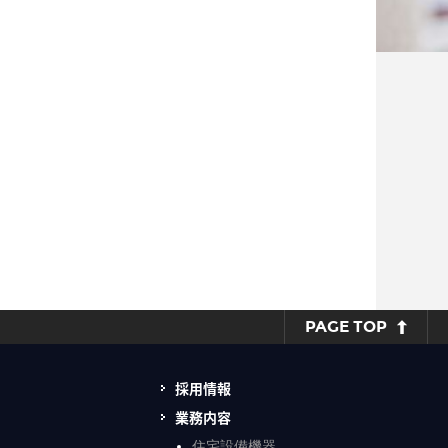
PAGE TOP
採用情報
業務内容
住宅設備機器