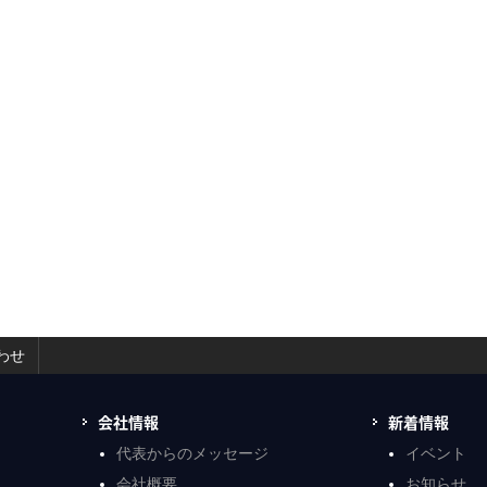
わせ
会社情報
新着情報
代表からのメッセージ
イベント
会社概要
お知らせ