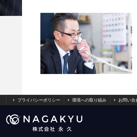
プライバシーポリシー
環境への取り組み
お問い合