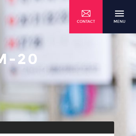
CONTACT
MENU
M-20