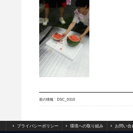
前の情報 :
DSC_0310
プライバシーポリシー
環境への取り組み
お問い合