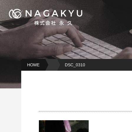
HOME
DSC_0310