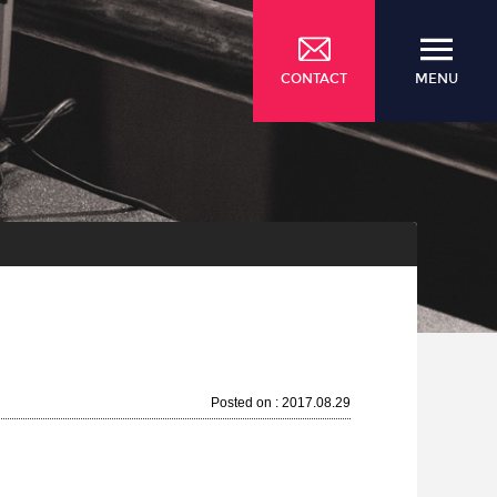
CONTACT
MENU
Posted on : 2017.08.29