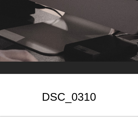
DSC_0310