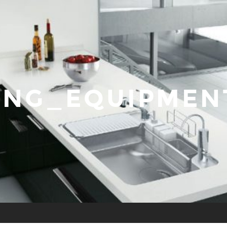
ING_EQUIPMEN