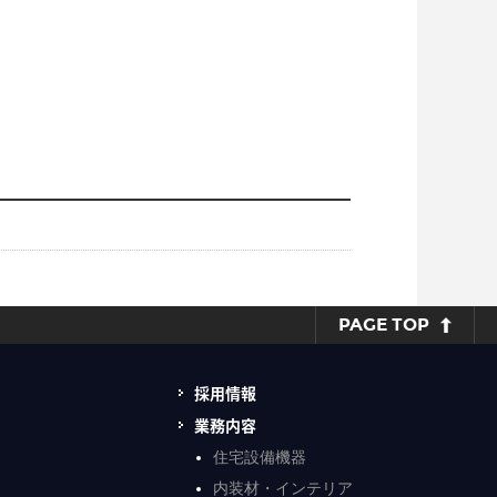
PAGE TOP
採用情報
業務内容
住宅設備機器
内装材・インテリア