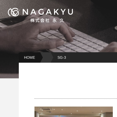
HOME
SG-3