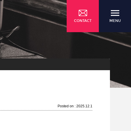
CONTACT
MENU
Posted on : 2025.12.1