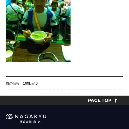
前の情報 :
100km40
PAGE TOP