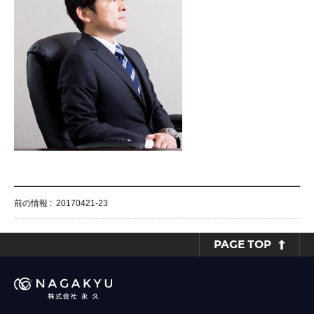
前の情報 :
20170421-23
PAGE TOP