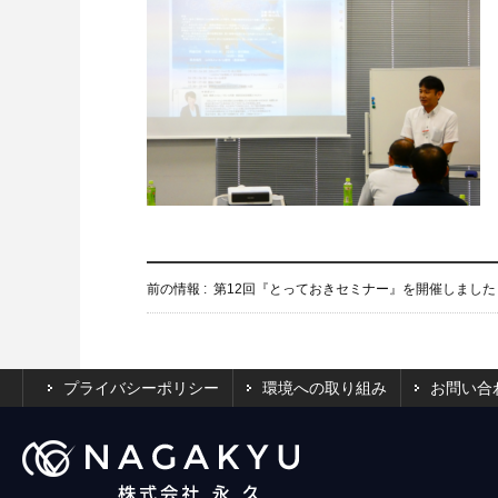
前の情報 :
第12回『とっておきセミナー』を開催しました
プライバシーポリシー
環境への取り組み
お問い合