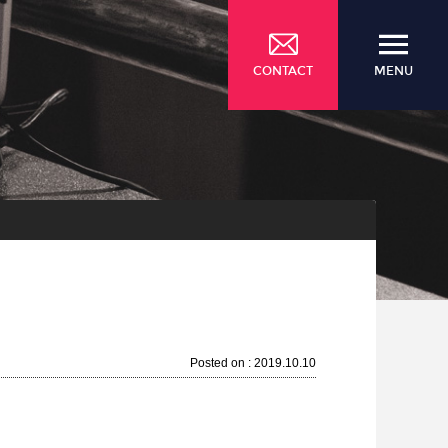
CONTACT
MENU
Posted on : 2019.10.10