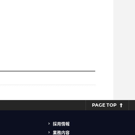
PAGE TOP
採用情報
業務内容