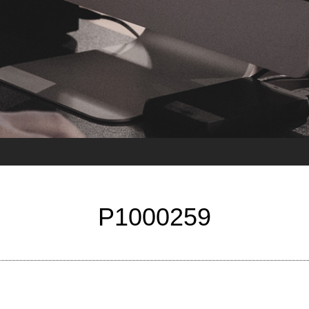
P1000259