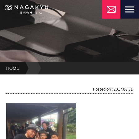
HOME
Posted on : 2017.08.31