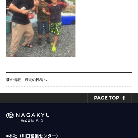
前の情報 :
過去の投稿へ
PAGE TOP
■本社（川口営業センター）