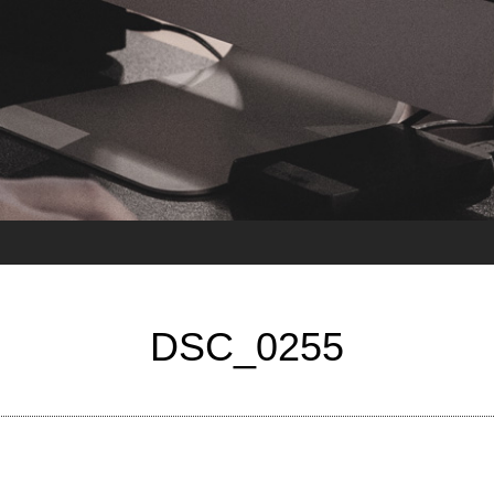
DSC_0255