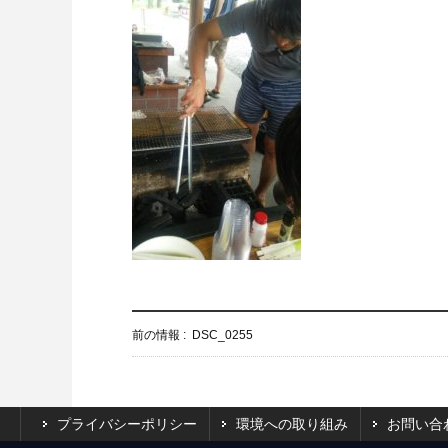
前の情報 :
DSC_0255
プライバシーポリシー
環境への取り組み
お問い合