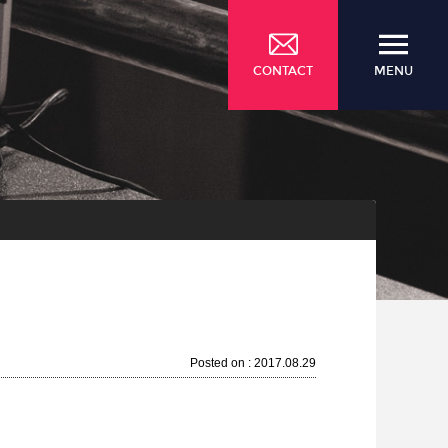
CONTACT
MENU
Posted on : 2017.08.29