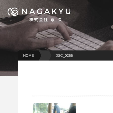
HOME
DSC_0255