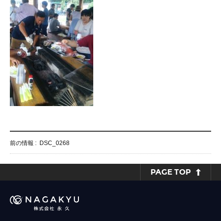
前の情報 :
DSC_0268
PAGE TOP