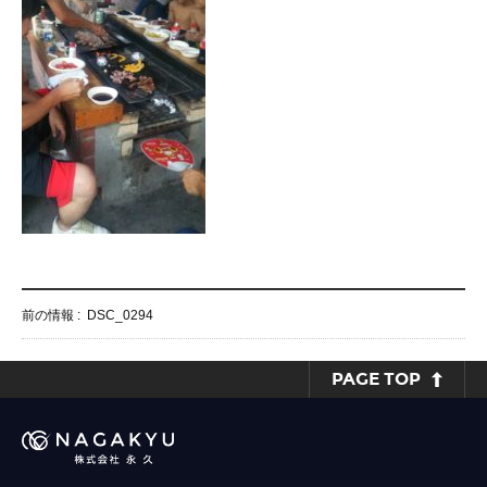
前の情報 :
DSC_0294
PAGE TOP