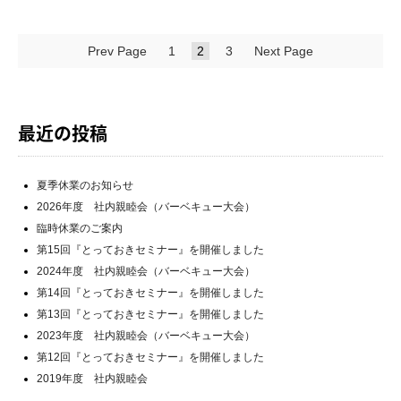
Prev Page
1
2
3
Next Page
最近の投稿
夏季休業のお知らせ
2026年度 社内親睦会（バーベキュー大会）
臨時休業のご案内
第15回『とっておきセミナー』を開催しました
2024年度 社内親睦会（バーベキュー大会）
第14回『とっておきセミナー』を開催しました
第13回『とっておきセミナー』を開催しました
2023年度 社内親睦会（バーベキュー大会）
第12回『とっておきセミナー』を開催しました
2019年度 社内親睦会